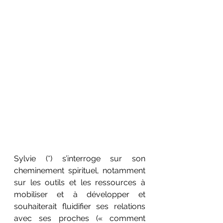
Sylvie (*) s’interroge sur son 
cheminement spirituel, notamment 
sur les outils et les ressources à 
mobiliser et à développer et 
souhaiterait fluidifier ses relations 
avec ses proches (« comment 