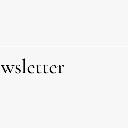
wsletter