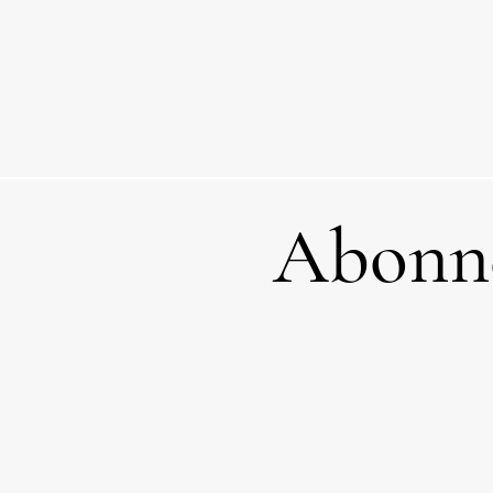
Abonne