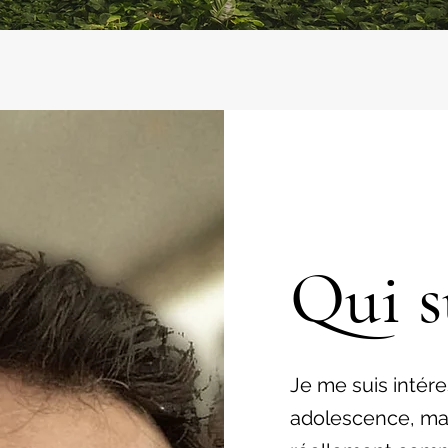
Qui s
Je me suis intére
adolescence, mai