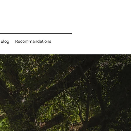
Blog
Recommandations