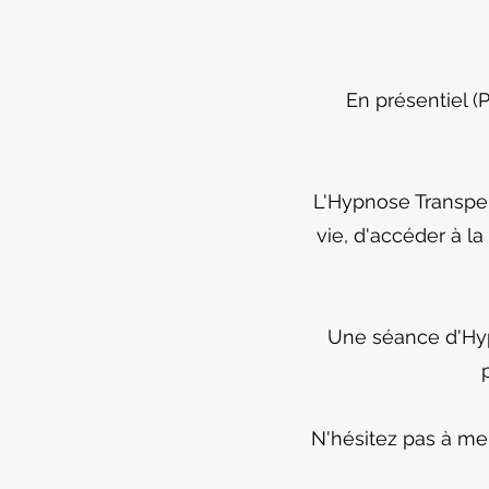
En présentiel 
L'Hypnose Transpe
vie, d'accéder à 
Une séance d'Hy
N'hésitez pas à me 